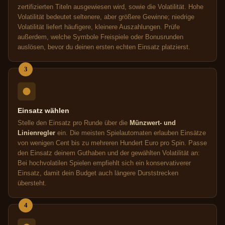
zertifizierten Titeln ausgewiesen wird, sowie die Volatilität. Hohe
Volatilität bedeutet seltenere, aber größere Gewinne; niedrige
Volatilität liefert häufigere, kleinere Auszahlungen. Prüfe
außerdem, welche Symbole Freispiele oder Bonusrunden
auslösen, bevor du deinen ersten echten Einsatz platzierst.
3
Einsatz wählen
Stelle den Einsatz pro Runde über die
Münzwert- und
Linienregler
ein. Die meisten Spielautomaten erlauben Einsätze
von wenigen Cent bis zu mehreren Hundert Euro pro Spin. Passe
den Einsatz deinem Guthaben und der gewählten Volatilität an:
Bei hochvolatilen Spielen empfiehlt sich ein konservativerer
Einsatz, damit dein Budget auch längere Durststrecken
übersteht.
4