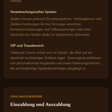
vertraut.
Verantwortungsvolles Spielen
Spieler können jederzeit Einzahlungslimits, Verlustgrenzen und
Zeitbeschränkungen für ihre Sitzungen einrichten.
Kontoeinschränkungen und Selbstsperrungen sind ohne
bürokratische Hürden direkt im Spielerkonto aktivierbar.
VIP und Treuebereich
Teddyslot Casino richtet sich an Spieler, die Wert auf ein
dauerhaft hochwertiges Erlebnis legen. Stammgäste profitieren
von personalisierten Angeboten und einem Betreuungsrahmen,
der auf langfristige Spielerbeziehungen ausgelegt ist.
ZAHLUNGSVERKEHR
Einzahlung und Auszahlung