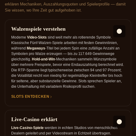
erklären Mechaniken, Auszahlungsquoten und Spielerprofile — damit
Sie wissen, wo Ihre Zeit gut aufgehoben ist.
Walzenspiele verstehen
Moderne
Video-Slots
sind weit mehr als rotierende Symbole.
Klassische Fünf-Walzen-Spiele arbeiten mit festen Gewinnlinien,
während
Megaways
-Titel bei jedem Spin eine zufällige Anzahl an
Symbolen pro Walze erzeugen — bis zu 117.649 Gewinnwege
gleichzeitig.
Hold-and-Win
-Mechaniken sammeln Münzsymbole
über mehrere Freispiele, bevor eine Endauszahlung berechnet wird.
Die RTP-Spanne liegt typischerweise zwischen 94 und 97 Prozent;
die Volatilität reicht von niedrig für regelmäßige Kleintreffer bis hoch
für seltene, aber substanzielle Gewinne. Slots sprechen Spieler an,
die Unterhaltung mit variablem Risikoprofil suchen.
SLOTS ENTDECKEN
Live-Casino erklärt
Live-Casino-Spiele
werden in echten Studios von menschlichen
Dealern geleitet und per Videostream in Echtzeit übertragen.