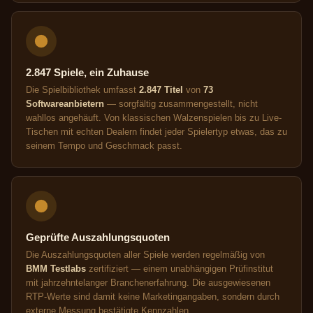
2.847 Spiele, ein Zuhause
Die Spielbibliothek umfasst
2.847 Titel
von
73
Softwareanbietern
— sorgfältig zusammengestellt, nicht
wahllos angehäuft. Von klassischen Walzenspielen bis zu Live-
Tischen mit echten Dealern findet jeder Spielertyp etwas, das zu
seinem Tempo und Geschmack passt.
Geprüfte Auszahlungsquoten
Die Auszahlungsquoten aller Spiele werden regelmäßig von
BMM Testlabs
zertifiziert — einem unabhängigen Prüfinstitut
mit jahrzehntelanger Branchenerfahrung. Die ausgewiesenen
RTP-Werte sind damit keine Marketingangaben, sondern durch
externe Messung bestätigte Kennzahlen.