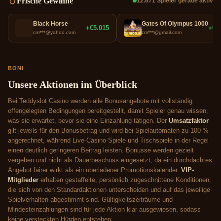
Frische Gewinne
12.671 Spieler gerade aktiv
Black Horse
Gates Of Olympus 1000
+€5.015
+€9
cm***@yahoo.com
cm***@gmail.com
BONI
Unsere Aktionen im Überblick
Bei Teddyslot Casino werden alle Bonusangebote mit vollständig
offengelegten Bedingungen bereitgestellt, damit Spieler genau wissen,
was sie erwartet, bevor sie eine Einzahlung tätigen. Der
Umsatzfaktor
gilt jeweils für den Bonusbetrag und wird bei Spielautomaten zu 100 %
angerechnet, während Live-Casino-Spiele und Tischspiele in der Regel
einen deutlich geringeren Beitrag leisten. Bonusse werden gezielt
vergeben und nicht als Dauerbeschuss eingesetzt, da ein durchdachtes
Angebot fairer wirkt als ein überladener Promotionskalender.
VIP-
Mitglieder
erhalten gestaffelte, persönlich zugeschnittene Konditionen,
die sich von den Standardaktionen unterscheiden und auf das jeweilige
Spielverhalten abgestimmt sind. Gültigkeitszeiträume und
Mindesteinzahlungen sind für jede Aktion klar ausgewiesen, sodass
keine versteckten Hürden entstehen.