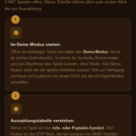
2.847 Spielen offen. Diese Schritte führen dich vom ersten Klick
bis zur Auszahlung.
1
Im Demo-Modus starten
Öffne ein beliebiges Spiel und wähle den
Demo-Modus
, bevor
du echtes Geld einsetzt. So lernst du Symbole, Bonusrunden
und den Rhythmus des Spiels kennen, ohne Risiko. Der Demo-
Modus steht bei der großen Mehrheit unserer Titel zur Verfügung
und lässt sich jederzeit mit einem Klick auf den Echtgeld-Modus
umstellen.
2
Auszahlungstabelle verstehen
Klicke im Spiel auf das
Info- oder Paytable-Symbol
. Dort
findest du den RTP-Wert, der bei unseren von BMM Testlabs