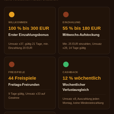
WILLKOMMEN
EINZAHLUNG
100 % bis 300 EUR
55 % bis 180 EUR
Erster Einzahlungsbonus
Mittwochs-Aufstockung
Umsatz x37, gültig 21 Tage, min.
Min. 25 EUR einzahlen, Umsatz
Einzahlung 20 EUR
x28, 14 Tage gültig
FREISPIELE
CASHBACK
44 Freispiele
12 % wöchentlich
Freitags-Freirunden
Wochentlicher
Verlustausgleich
9 Tage gültig, Umsatz x33 auf
Gewinne
Umsatz x8, Auszahlung jeden
Montag, keine Mindesteinzahlung