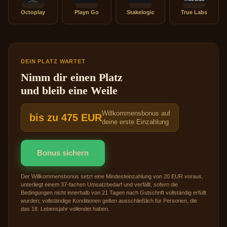
Octoplay
Playn Go
Stakelogic
True Labs
DEIN PLATZ WARTET
Nimm dir einen Platz
und bleib eine Weile
Willkommensbonus auf
bis zu 475 EUR
deine erste Einzahlung
Bonus sichern
Der Willkommensbonus setzt eine Mindesteinzahlung von 20 EUR voraus,
unterliegt einem 37-fachen Umsatzbedarf und verfällt, sofern die
Bedingungen nicht innerhalb von 21 Tagen nach Gutschrift vollständig erfüllt
wurden; vollständige Konditionen gelten ausschließlich für Personen, die
das 18. Lebensjahr vollendet haben.