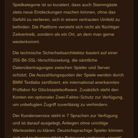
Spielkategorie ist so kuratiert, dass auch Stammgäste
stets neue Entdeckungen machen können, ohne das
Gefühl zu verlieren, sich in einem vertrauten Umfeld zu
befinden. Die Plattform versteht sich nicht als flüchtiger
Zeitvertreib, sondern als ein Ort, an dem man gerne
wiederkommt.
Die technische Sicherheitsarchitektur basiert auf einer
256-Bit-SSL-Verschlüsselung, die sämtliche
Datenübertragungen zwischen Spieler und Server
schützt. Die Auszahlungsquoten der Spiele werden durch
BMM Testlabs zertifiziert, ein international anerkanntes
Prüflabor für Glücksspielsoftware. Zusätzlich steht den
Konten ein optionaler Zwei-Faktor-Schutz zur Verfügung,
um unbefugten Zugriff zuverlässig zu verhindern.
Der Kundenservice steht in 7 Sprachen zur Verfügung
und ist darauf ausgelegt, Anliegen ohne unnötige
Wartezeiten zu klären. Deutschsprachige Spieler können
sich auf muttersprachliche Betreuung verlassen, sowohl