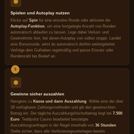
Spielen und Autoplay nutzen
Klicke auf
Spin
für eine einzelne Runde oder aktiviere die
Autoplay-Funktion
, um eine festgelegte Anzahl von Runden
automatisch ablaufen zu lassen. Lege dabei Verlust- und
Gewinnlimits fest, bei denen Autoplay von selbst stoppt. Landet
eine Bonusrunde, wirst du automatisch dorthin weitergeleitet.
Verfolge dein Guthaben regelmäßig und passe Einsatz oder
Rundenzahl bei Bedarf an.
5
Gewinne sicher auszahlen
Navigiere zu
Kasse und dann Auszahlung
. Wähle eine der über
38 verfügbaren Zahlungsmethoden und gib den gewünschten
Betrag ein. Der tägliche Auszahlungshöchstbetrag liegt bei
7.500
Euro
. Teddyslot Casino bearbeitet bestätigte
Auszahlungsanfragen in der Regel innerhalb von
36 Stunden
.
Stelle sicher, dass alle Verifizierungsunterlagen bereits