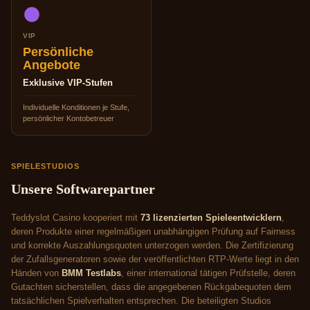
VIP
Persönliche
Angebote
Exklusive VIP-Stufen
Individuelle Konditionen je Stufe,
persönlicher Kontobetreuer
SPIELESTUDIOS
Unsere Softwarepartner
Teddyslot Casino kooperiert mit
73 lizenzierten Spieleentwicklern
,
deren Produkte einer regelmäßigen unabhängigen Prüfung auf Fairness
und korrekte Auszahlungsquoten unterzogen werden. Die Zertifizierung
der Zufallsgeneratoren sowie der veröffentlichten RTP-Werte liegt in den
Händen von
BMM Testlabs
, einer international tätigen Prüfstelle, deren
Gutachten sicherstellen, dass die angegebenen Rückgabequoten dem
tatsächlichen Spielverhalten entsprechen. Die beteiligten Studios