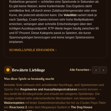
Rubbellose genannt — schließen eine Spielrunde in Sekunden ab.
Es gibt keine Walzen, keine Kartenhände: Das Ergebnis steht
unmittelbar fest, oft durch einen Zufallszahlengenerator oder eine
Kurve, die jederzeit abstürzen kann. Die
Volatilität
variiert stark je
nach Spieltyp; Crash-Games können sehr hohe Multiplikatoren
erreichen, verlangen aber schnelle Entscheidungen über den
richtigen Ausstiegszeitpunkt. RTP-Werte liegen häufig zwischen 95
und 97 Prozent. Diese Kategorie passt zu Spielern, die kurze
Spannungsbögen bevorzugen und keine langen Spielsessions
einplanen.
SCHNELLSPIELE ERKUNDEN
Bewährte Lieblinge
‹
›
Alle Favoriten
Was diese Spiele so beständig macht
Beliebte Slots erfreuen sich anhaltender Nachfrage, weil Spielerinnen und
Spieler ihre
Regelwerke und Auszahlungsstrukturen
bereits kennen —
das senkt die Einstiegshürde und erlaubt ein ruhigeres Spieltempo. Die
Gruppe umfasst sehr unterschiedliche Mechaniken: von klassischen
Walzenspielen
mit fester Gewinnlinienstruktur bis hin zu Cluster-Pays-Titeln
wie
Reactoonz 2
oder dem Megaways-System in
The Dog House