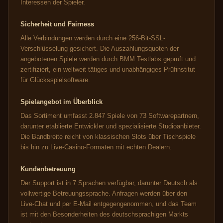
Interessen der Spieler.
Sicherheit und Fairness
Alle Verbindungen werden durch eine 256-Bit-SSL-
Verschlüsselung gesichert. Die Auszahlungsquoten der
angebotenen Spiele werden durch BMM Testlabs geprüft und
zertifiziert, ein weltweit tätiges und unabhängiges Prüfinstitut
für Glücksspielsoftware.
Spielangebot im Überblick
Das Sortiment umfasst 2.847 Spiele von 73 Softwarepartnern,
darunter etablierte Entwickler und spezialisierte Studioanbieter.
Die Bandbreite reicht von klassischen Slots über Tischspiele
bis hin zu Live-Casino-Formaten mit echten Dealern.
Kundenbetreuung
Der Support ist in 7 Sprachen verfügbar, darunter Deutsch als
vollwertige Betreuungssprache. Anfragen werden über den
Live-Chat und per E-Mail entgegengenommen, und das Team
ist mit den Besonderheiten des deutschsprachigen Markts